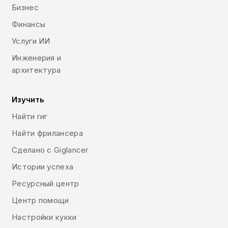
Бизнес
Финансы
Услуги ИИ
Инженерия и
архитектура
Изучить
Найти гиг
Найти фрилансера
Сделано с Giglancer
Истории успеха
Ресурсный центр
Центр помощи
Настройки кукки