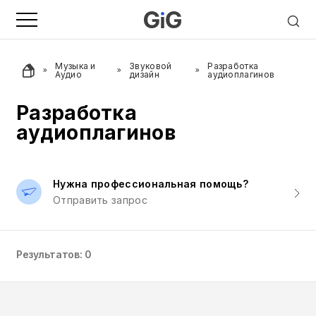
Музыка и
Звуковой
Разработка
Аудио
дизайн
аудиоплагинов
Разработка
аудиоплагинов
Нужна профессиональная помощь?
Отправить запрос
Результатов: 0