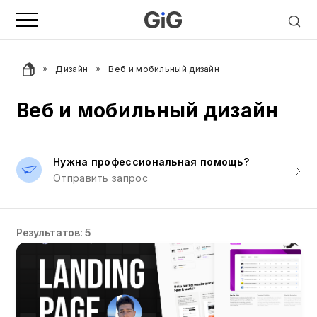
Дизайн
Веб и мобильный дизайн
Веб и мобильный дизайн
Нужна профессиональная помощь?
Отправить запрос
Результатов: 5