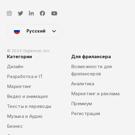
Русский
© 2023 Giglancer, Inc.
Категории
Для фрилансера
Дизайн
Возможности для
фрилансеров
Разработка и IT
Аналитика
Маркетинг
Маркетинг и реклама
Видео и анимация
Премиум
Тексты и переводы
Регистрация
Музыка и Аудио
Бизнес