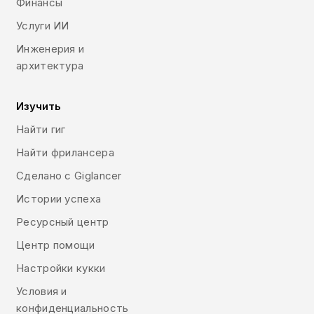
Финансы
Услуги ИИ
Инженерия и
архитектура
Изучить
Найти гиг
Найти фрилансера
Сделано с Giglancer
Истории успеха
Ресурсный центр
Центр помощи
Настройки кукки
Условия и
конфиденциальность