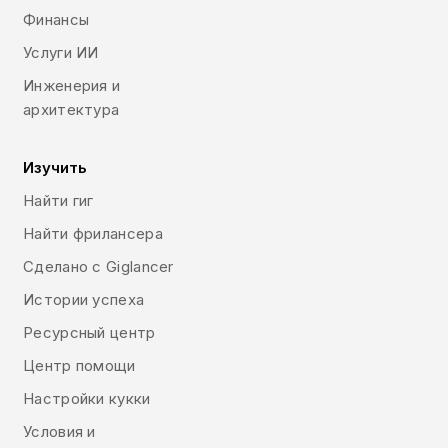
Финансы
Услуги ИИ
Инженерия и
архитектура
Изучить
Найти гиг
Найти фрилансера
Сделано с Giglancer
Истории успеха
Ресурсный центр
Центр помощи
Настройки кукки
Условия и