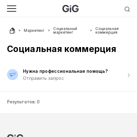
Социальный
Социальная
Маркетинг
маркетинг
коммерция
Социальная коммерция
Нужна профессиональная помощь?
Отправить запрос
Результатов: 0