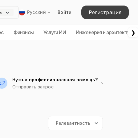
Регистрация
Русский
Войти
❯
ес
Финансы
Услуги ИИ
Инженерия и архитектура
Нужна профессиональная помощь?
Отправить запрос