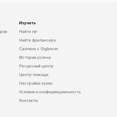
Изучить
еров
Найти гиг
Найти фрилансера
Сделано с Giglancer
Истории успеха
Ресурсный центр
Центр помощи
Настройки кукки
Условия и конфиденциальность
Контакты