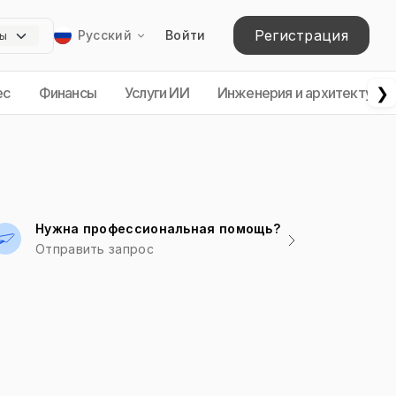
Регистрация
Русский
Войти
❯
ес
Финансы
Услуги ИИ
Инженерия и архитектура
Нужна профессиональная помощь?
Отправить запрос