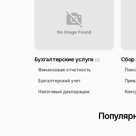
Бухгалтерские услуги
Сбор
(2)
Финансовая отчетность
Поис
Бухгалтерский учет
Прив
Налоговые декларации
Конс
Популярн