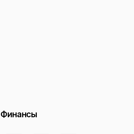
е Финансы