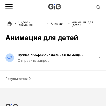
Видео и
Анимация для
Анимация
анимация
детей
Анимация для детей
Нужна профессиональная помощь?
Отправить запрос
Результатов: 0