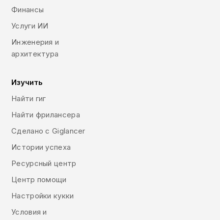
Финансы
Услуги ИИ
Инженерия и
архитектура
Изучить
Найти гиг
Найти фрилансера
Сделано с Giglancer
Истории успеха
Ресурсный центр
Центр помощи
Настройки кукки
Условия и