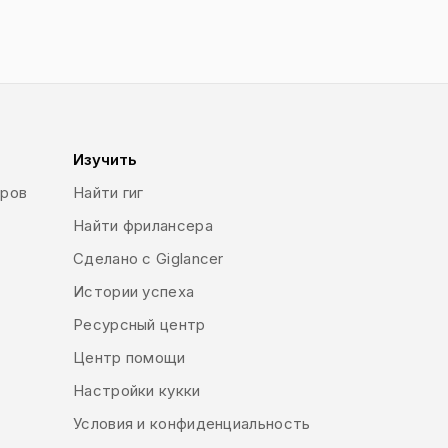
Изучить
еров
Найти гиг
Найти фрилансера
Сделано с Giglancer
Истории успеха
Ресурсный центр
Центр помощи
Настройки кукки
Условия и конфиденциальность