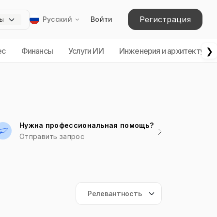
Регистрация
Русский
Войти
❯
ес
Финансы
Услуги ИИ
Инженерия и архитектура
Нужна профессиональная помощь?
Отправить запрос