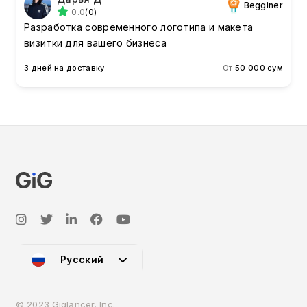
Begginer
0.0
(0)
Разработка современного логотипа и макета
визитки для вашего бизнеса
3 дней на доставку
От
50 000 сум
Русский
© 2023 Giglancer, Inc.