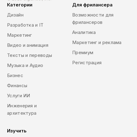
Категории
Для фрилансера
Дизайн
Возможности для
фрилансеров
Разработка и IT
Аналитика
Маркетинг
Маркетинг и реклама
Видео и анимация
Премиум
Тексты и переводы
Регистрация
Музыка и Аудио
Бизнес
Финансы
Услуги ИИ
Инженерия и
архитектура
Изучить