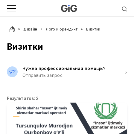
Дизайн
Лого и брендинг
Визитки
Визитки
Нужна профессиональная помощь?
Отправить запрос
Результатов: 2