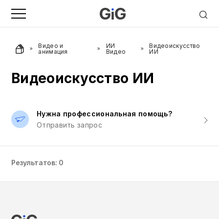
Видео и
ИИ
Видеоискусство
анимация
Видео
ИИ
Видеоискусство ИИ
Нужна профессиональная помощь?
Отправить запрос
Результатов: 0