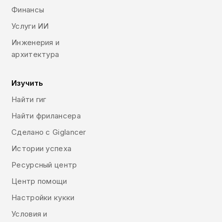
Финансы
Услуги ИИ
Инженерия и
архитектура
Изучить
Найти гиг
Найти фрилансера
Сделано с Giglancer
Истории успеха
Ресурсный центр
Центр помощи
Настройки кукки
Условия и