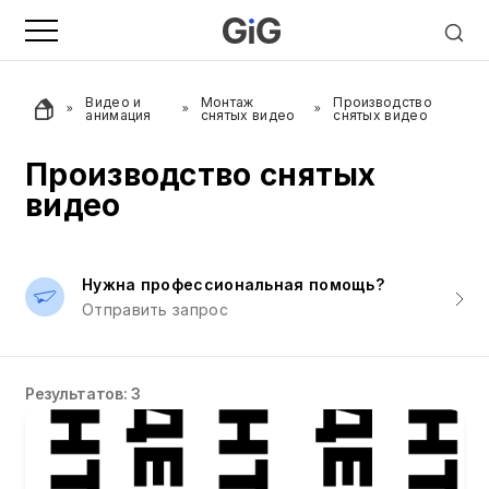
Видео и
Монтаж
Производство
анимация
снятых видео
снятых видео
Производство снятых
видео
Нужна профессиональная помощь?
Отправить запрос
Результатов: 3