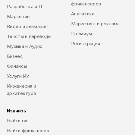
фрилансеров
Разработка и IT
Аналитика
Маркетинг
Маркетинг и реклама
Видео и анимация
Премиум
Тексты и переводы
Регистрация
Музыка и Аудио
Бизнес
Финансы
Услуги ИИ
Инженерия и
архитектура
Изучить
Найти гиг
Найти фрилансера