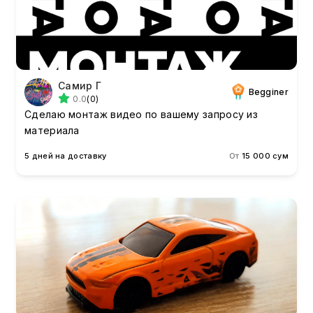
Самир Г
Begginer
0.0
(0)
Сделаю монтаж видео по вашему запросу из
материала
5 дней на доставку
От
15 000 сум