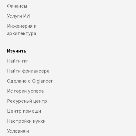
Финансы
Услуги ИИ
Инженерия и
архитектура
Изучить
Найти гиг
Найти фрилансера
Сделано с Giglancer
Истории успеха
Ресурсный центр
Центр помощи
Настройки кукки
Условия и