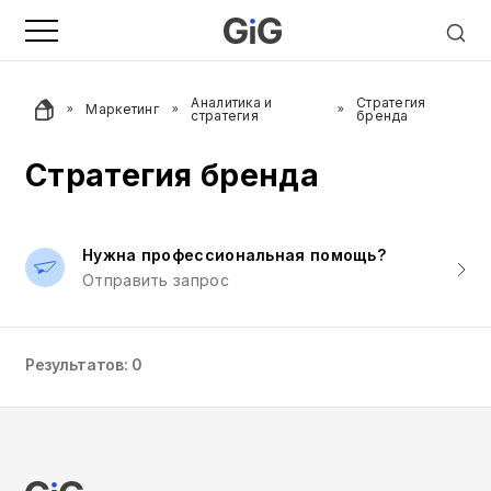
Аналитика и
Стратегия
Маркетинг
стратегия
бренда
Стратегия бренда
Нужна профессиональная помощь?
Отправить запрос
Результатов: 0