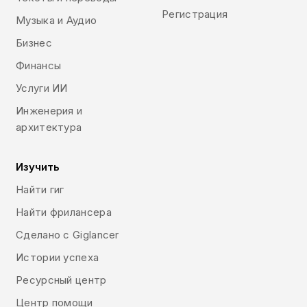
Регистрация
Музыка и Аудио
Бизнес
Финансы
Услуги ИИ
Инженерия и
архитектура
Изучить
Найти гиг
Найти фрилансера
Сделано с Giglancer
Истории успеха
Ресурсный центр
Центр помощи