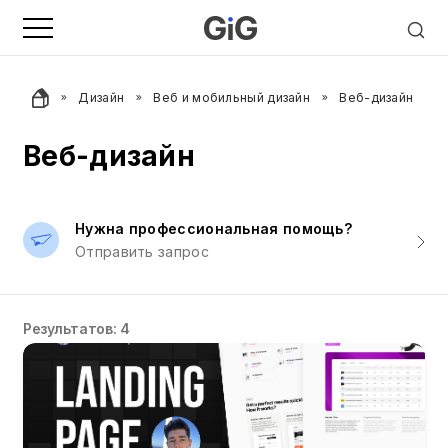
Дизайн
Веб и мобильный дизайн
Веб-дизайн
Веб-дизайн
Нужна профессиональная помощь?
Отправить запрос
Результатов: 4