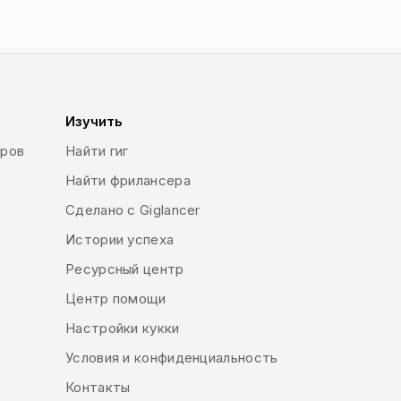
Изучить
еров
Найти гиг
Найти фрилансера
Сделано с Giglancer
Истории успеха
Ресурсный центр
Центр помощи
Настройки кукки
Условия и конфиденциальность
Контакты