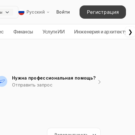
Регистрация
Русский
Войти
❯
ес
Финансы
Услуги ИИ
Инженерия и архитектура
Нужна профессиональная помощь?
Отправить запрос