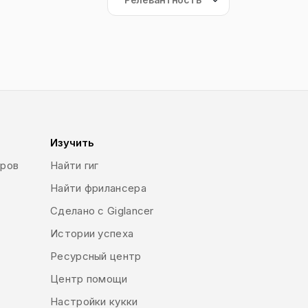
Изучить
еров
Найти гиг
Найти фрилансера
Сделано с Giglancer
Истории успеха
Ресурсный центр
Центр помощи
Настройки кукки