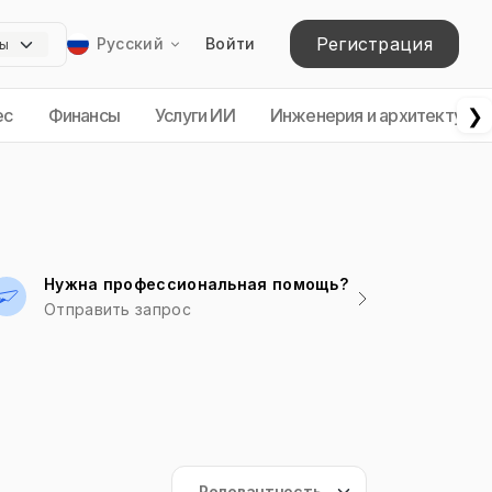
Регистрация
Русский
Войти
❯
ес
Финансы
Услуги ИИ
Инженерия и архитектура
Нужна профессиональная помощь?
Отправить запрос