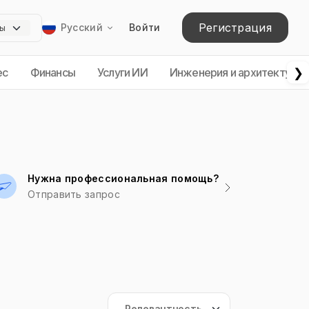
Регистрация
Русский
Войти
❯
ес
Финансы
Услуги ИИ
Инженерия и архитектура
Нужна профессиональная помощь?
Отправить запрос