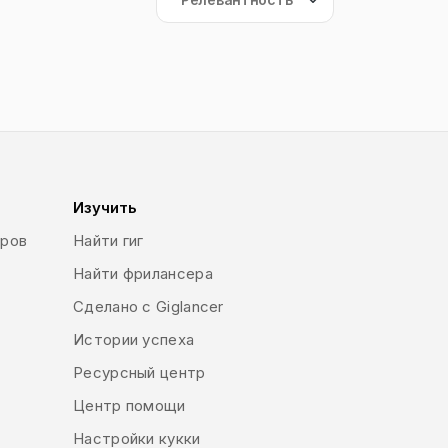
Изучить
еров
Найти гиг
Найти фрилансера
Сделано с Giglancer
Истории успеха
Ресурсный центр
Центр помощи
Настройки кукки