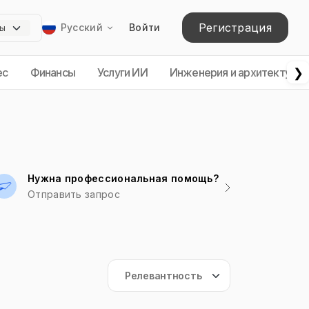
Регистрация
Русский
Войти
❯
ес
Финансы
Услуги ИИ
Инженерия и архитектура
Нужна профессиональная помощь?
Отправить запрос