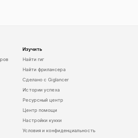
Изучить
еров
Найти гиг
Найти фрилансера
Сделано с Giglancer
Истории успеха
Ресурсный центр
Центр помощи
Настройки кукки
Условия и конфиденциальность