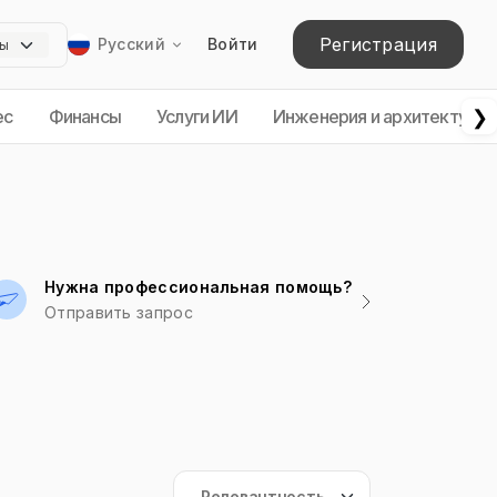
Регистрация
Русский
Войти
❯
ес
Финансы
Услуги ИИ
Инженерия и архитектура
Нужна профессиональная помощь?
Отправить запрос