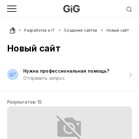
Разработка и IT
Создание сайтов
Новый сайт
Новый сайт
Нужна профессиональная помощь?
Отправить запрос
Результатов: 15