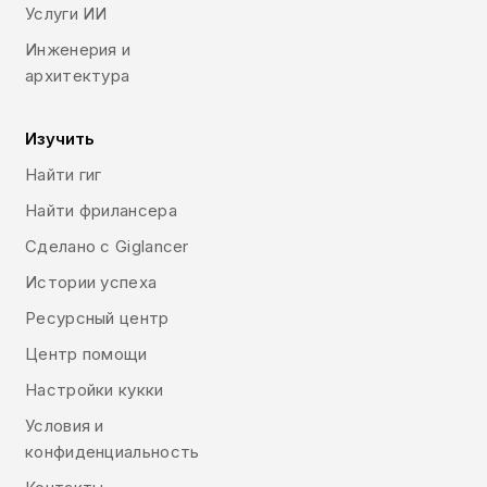
Услуги ИИ
Инженерия и
архитектура
Изучить
Найти гиг
Найти фрилансера
Сделано с Giglancer
Истории успеха
Ресурсный центр
Центр помощи
Настройки кукки
Условия и
конфиденциальность