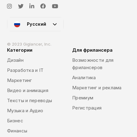
Русский
© 2023 Giglancer, Inc.
Категории
Для фрилансера
Дизайн
Возможности для
фрилансеров
Разработка и IT
Аналитика
Маркетинг
Маркетинг и реклама
Видео и анимация
Премиум
Тексты и переводы
Регистрация
Музыка и Аудио
Бизнес
Финансы