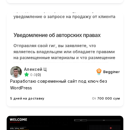
Алексей Ц
Begginer
0.0
(0)
Разработаю современный сайт под ключ без
WordPress
5 дней на доставку
От
700 000 сум