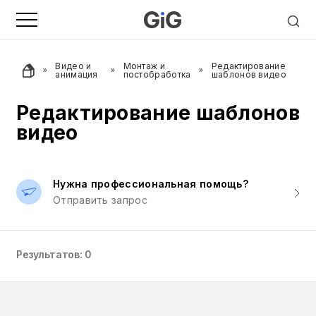
Видео и
Монтаж и
Редактирование
анимация
постобработка
шаблонов видео
Редактирование шаблонов
видео
Нужна профессиональная помощь?
Отправить запрос
Результатов: 0