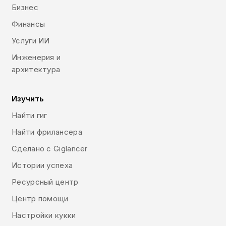
Бизнес
Финансы
Услуги ИИ
Инженерия и
архитектура
Изучить
Найти гиг
Найти фрилансера
Сделано с Giglancer
Истории успеха
Ресурсный центр
Центр помощи
Настройки кукки