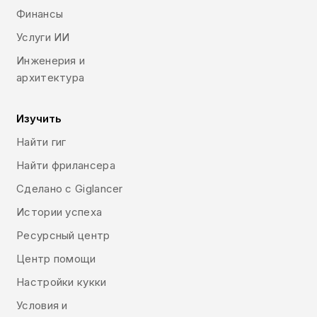
Финансы
Услуги ИИ
Инженерия и
архитектура
Изучить
Найти гиг
Найти фрилансера
Сделано с Giglancer
Истории успеха
Ресурсный центр
Центр помощи
Настройки кукки
Условия и