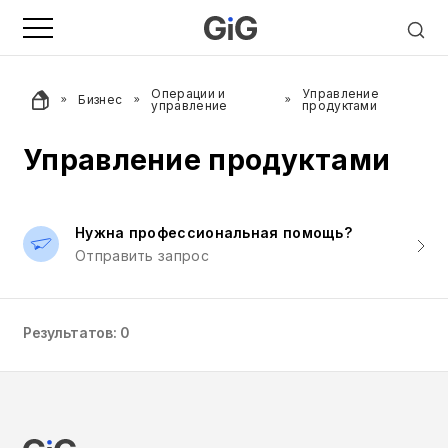
Операции и
Управление
Бизнес
управление
продуктами
Управление продуктами
Нужна профессиональная помощь?
Отправить запрос
Результатов: 0