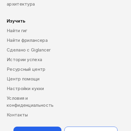
архитектура
Изучить
Найти гиг
Найти фрилансера
Сделано с Giglancer
Истории успеха
Ресурсный центр
Центр помощи
Настройки кукки
Условия и
конфиденциальность
Контакты