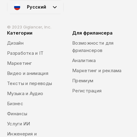
Русский
© 2023 Giglancer, Inc.
Категории
Для фрилансера
Дизайн
Возможности для
фрилансеров
Разработка и IT
Аналитика
Маркетинг
Маркетинг и реклама
Видео и анимация
Премиум
Тексты и переводы
Регистрация
Музыка и Аудио
Бизнес
Финансы
Услуги ИИ
Инженерия и