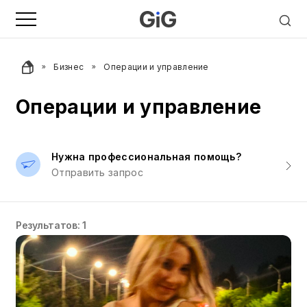
Бизнес
Операции и управление
Операции и управление
Нужна профессиональная помощь?
Отправить запрос
Результатов: 1