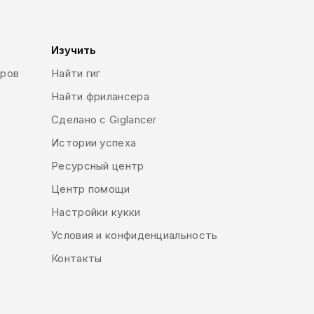
Изучить
еров
Найти гиг
Найти фрилансера
Сделано с Giglancer
Истории успеха
Ресурсный центр
Центр помощи
Настройки кукки
Условия и конфиденциальность
Контакты