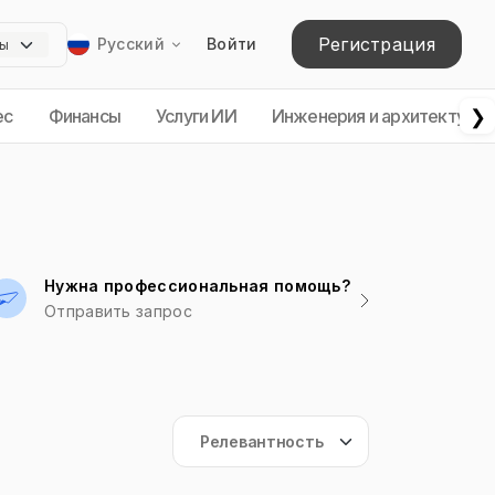
Регистрация
Русский
Войти
❯
ес
Финансы
Услуги ИИ
Инженерия и архитектура
Нужна профессиональная помощь?
Отправить запрос