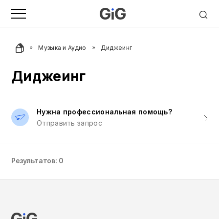
Музыка и Аудио
Диджеинг
Диджеинг
Нужна профессиональная помощь?
Отправить запрос
Результатов: 0