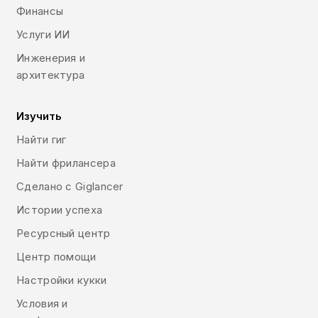
Финансы
Услуги ИИ
Инженерия и
архитектура
Изучить
Найти гиг
Найти фрилансера
Сделано с Giglancer
Истории успеха
Ресурсный центр
Центр помощи
Настройки кукки
Условия и