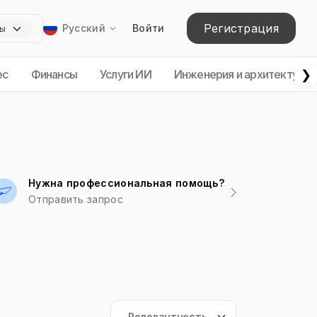
Регистрация
Русский
Войти
❯
ес
Финансы
Услуги ИИ
Инженерия и архитектура
Нужна профессиональная помощь?
Отправить запрос