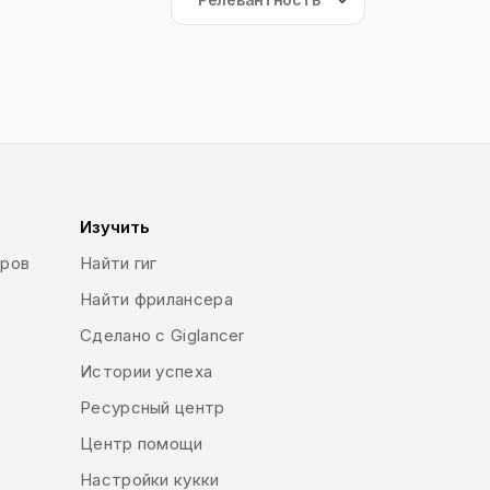
Изучить
еров
Найти гиг
Найти фрилансера
Сделано с Giglancer
Истории успеха
Ресурсный центр
Центр помощи
Настройки кукки