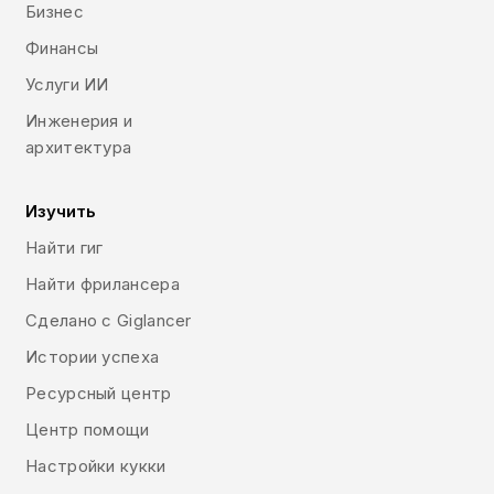
Бизнес
Финансы
Услуги ИИ
Инженерия и
архитектура
Изучить
Найти гиг
Найти фрилансера
Сделано с Giglancer
Истории успеха
Ресурсный центр
Центр помощи
Настройки кукки