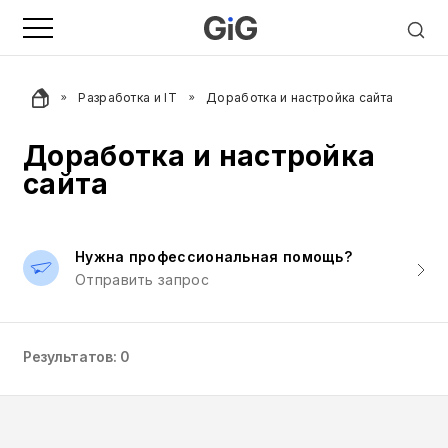
Разработка и IT
Доработка и настройка сайта
Доработка и настройка
сайта
Нужна профессиональная помощь?
Отправить запрос
Результатов: 0