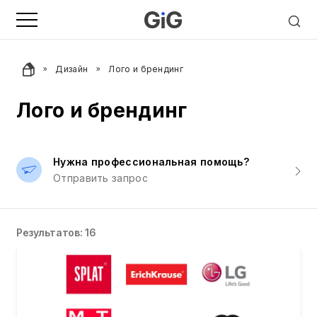
Дизайн
Лого и брендинг
Лого и брендинг
Нужна профессиональная помощь?
Отправить запрос
Результатов: 16