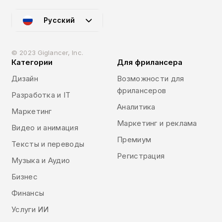
Русский
© 2023 Giglancer, Inc.
Категории
Для фрилансера
Дизайн
Возможности для
фрилансеров
Разработка и IT
Аналитика
Маркетинг
Маркетинг и реклама
Видео и анимация
Премиум
Тексты и переводы
Регистрация
Музыка и Аудио
Бизнес
Финансы
Услуги ИИ