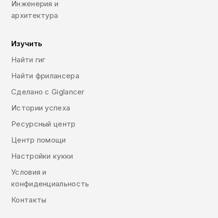
Инженерия и
архитектура
Изучить
Найти гиг
Найти фрилансера
Сделано с Giglancer
Истории успеха
Ресурсный центр
Центр помощи
Настройки кукки
Условия и
конфиденциальность
Контакты