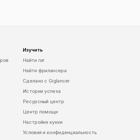
Изучить
еров
Найти гиг
Найти фрилансера
Сделано с Giglancer
Истории успеха
Ресурсный центр
Центр помощи
Настройки кукки
Условия и конфиденциальность