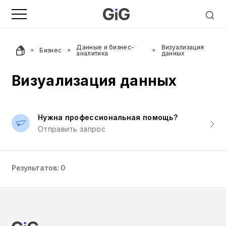
Данные и бизнес-
Визуализация
Бизнес
аналитика
данных
Визуализация данных
Нужна профессиональная помощь?
Отправить запрос
Результатов: 0