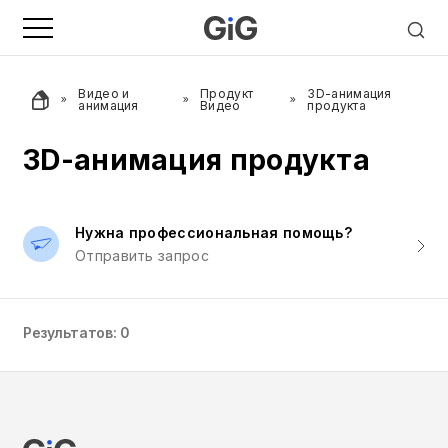
Видео и
Продукт
3D-анимация
анимация
Видео
продукта
3D-анимация продукта
Нужна профессиональная помощь?
Отправить запрос
Результатов: 0