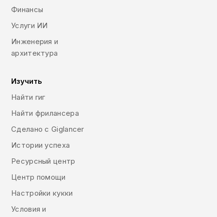
Финансы
Услуги ИИ
Инженерия и
архитектура
Изучить
Найти гиг
Найти фрилансера
Сделано с Giglancer
Истории успеха
Ресурсный центр
Центр помощи
Настройки кукки
Условия и