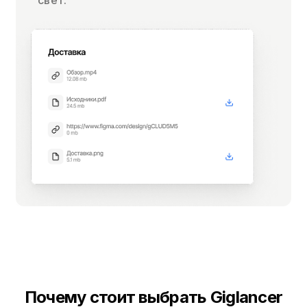
свет.
Почему стоит выбрать Giglancer