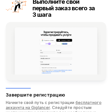
Выполните свой
первый заказ всего за
3 шага
Завершите регистрацию
Начните свой путь с регистрации
бесплатного
аккаунта на Giglancer
. Следуйте простым