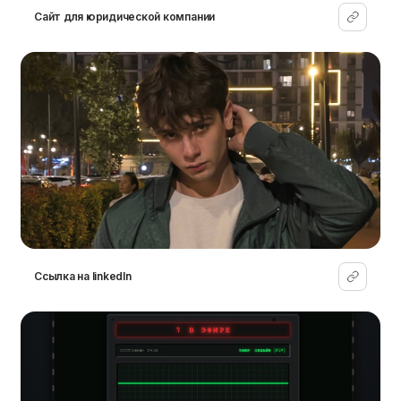
Сайт для юридической компании
Cсылка на linkedIn