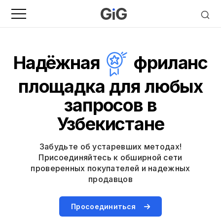
Надёжная
фриланс
площадка для любых
запросов в
Узбекистане
Забудьте об устаревших методах!
Присоединяйтесь к обширной сети
проверенных покупателей и надежных
продавцов
Просоединиться