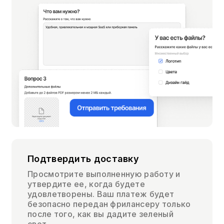
Подтвердить доставку
Просмотрите выполненную работу и
утвердите ее, когда будете
удовлетворены. Ваш платеж будет
безопасно передан фрилансеру только
после того, как вы дадите зеленый