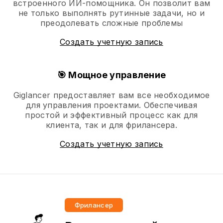
встроенного ИИ-помощника. Он позволит вам
не только выполнять рутинные задачи, но и
преодолевать сложные проблемы
Создать учетную запись
🎯 Мощное управление
Giglancer предоставляет вам все необходимое
для управления проектами. Обеспечивая
простой и эффективный процесс как для
клиента, так и для фрилансера.
Создать учетную запись
Фрилансер