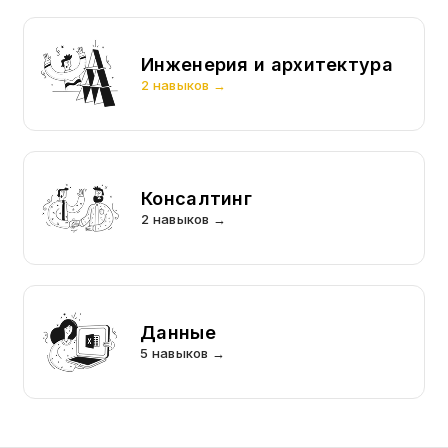
Инженерия и архитектура
2 навыков →
Консалтинг
2 навыков →
Данные
5 навыков →