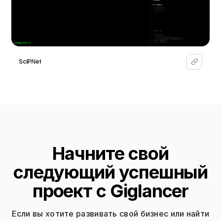
SciPNet
Начните свой
следующий успешный
проект с Giglancer
Если вы хотите развивать свой бизнес или найти