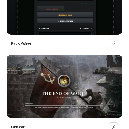
Radio-Wave
Last War