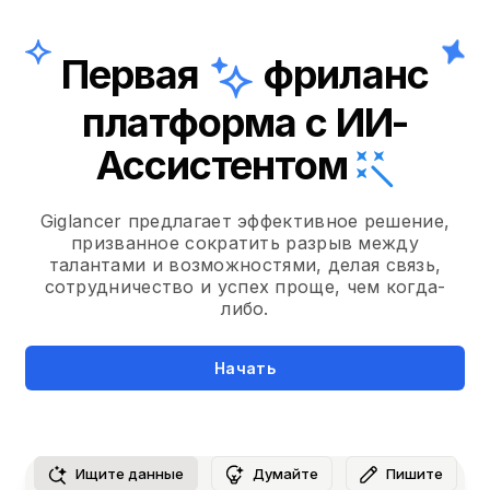
Первая
фриланс
платформа с ИИ-
Ассистентом
Giglancer предлагает эффективное решение,
призванное сократить разрыв между
талантами и возможностями, делая связь,
сотрудничество и успех проще, чем когда-
либо.
Начать
Ищите данные
Думайте
Пишите