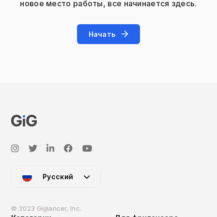
новое место работы, все начинается здесь.
Начать
Русский
© 2023 Giglancer, Inc.