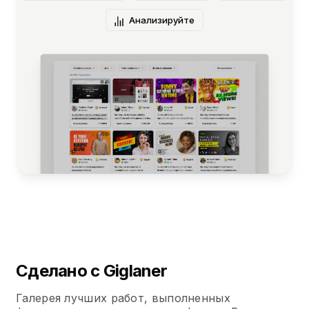
Анализируйте
Сделано с Giglaner
Галерея лучших работ, выполненных