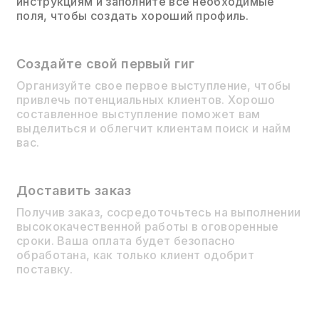
инструкциям и заполните все необходимые
поля, чтобы создать хороший профиль.
Создайте свой первый гиг
Организуйте свое первое выступление, чтобы
привлечь потенциальных клиентов. Хорошо
составленное выступление поможет вам
выделиться и облегчит клиентам поиск и найм
вас.
Доставить заказ
Получив заказ, сосредоточьтесь на выполнении
высококачественной работы в оговоренные
сроки. Ваша оплата будет безопасно
обработана, как только клиент одобрит
поставку.