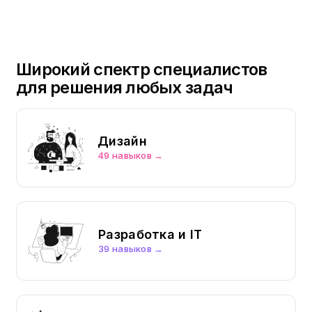
Широкий спектр специалистов
для решения любых задач
Дизайн
49 навыков →
Разработка и IT
39 навыков →