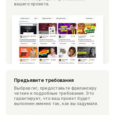
вашего проекта.
Предъявите требования
Выбрав гиг, предоставьте фрилансеру
четкие и подробные требования. Это
гарантирует, что ваш проект будет
выполнен именно так, как вы задумали.