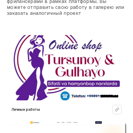
фрилансерами в рамках платформы. Вы
можете отправить свою работу в галерею или
заказать аналогичный проект
Личные работы