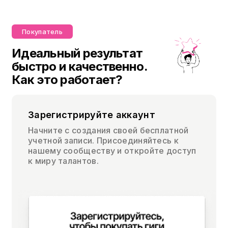
Покупатель
Идеальный результат
быстро и качественно.
Как это работает?
Зарегистрируйте аккаунт
Начните с создания своей бесплатной
учетной записи. Присоединяйтесь к
нашему сообществу и откройте доступ
к миру талантов.