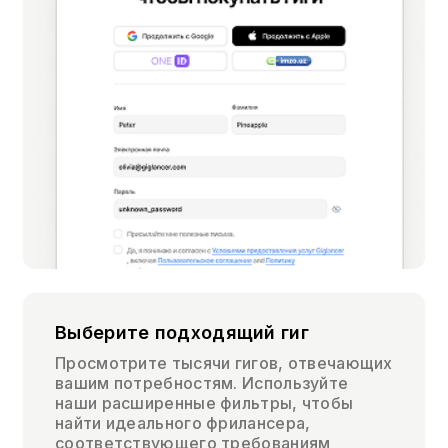
Выберите подходящий гиг
Просмотрите тысячи гигов, отвечающих
вашим потребностям. Используйте
наши расширенные фильтры, чтобы
найти идеального фрилансера,
соответствующего требованиям