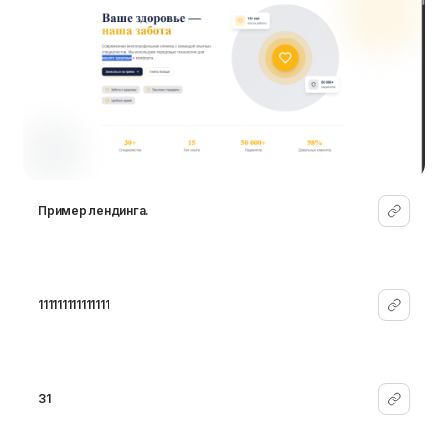
Пример лендинга.
111111111111111
31