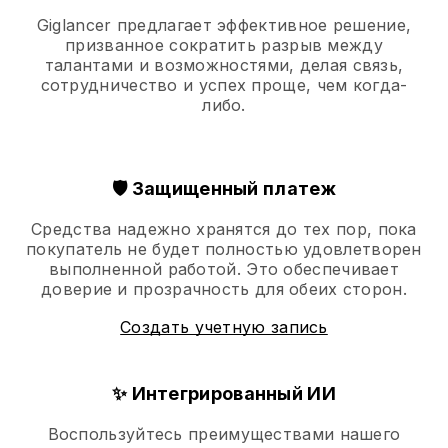
Giglancer предлагает эффективное решение,
призванное сократить разрыв между
талантами и возможностями, делая связь,
сотрудничество и успех проще, чем когда-
либо.
🛡️ Защищенный платеж
Средства надежно хранятся до тех пор, пока
покупатель не будет полностью удовлетворен
выполненной работой. Это обеспечивает
доверие и прозрачность для обеих сторон.
Создать учетную запись
✨ Интегрированный ИИ
Воспользуйтесь преимуществами нашего