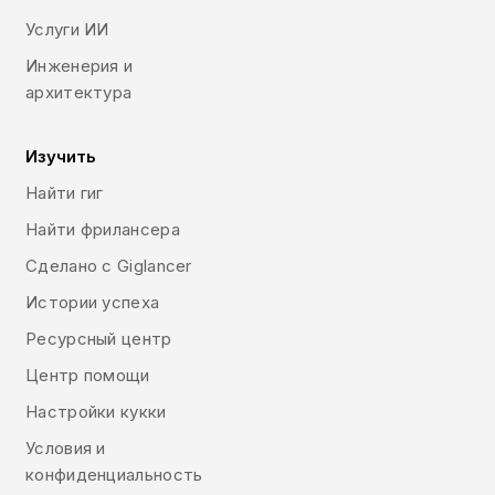
Услуги ИИ
Инженерия и
архитектура
Изучить
Найти гиг
Найти фрилансера
Сделано с Giglancer
Истории успеха
Ресурсный центр
Центр помощи
Настройки кукки
Условия и
конфиденциальность