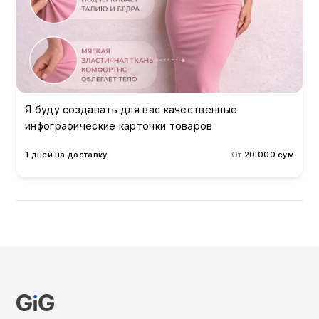
Я буду создавать для вас качественные
инфографические карточки товаров
1 дней на доставку
От
20 000 сум