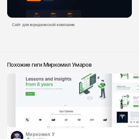
Сайт для юридической компании
Похожие гиги Миркомил Умаров
Миркомил У