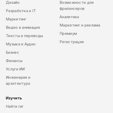
Дизайн
Возможности для
фрилансеров
Разработка и IT
Аналитика
Маркетинг
Маркетинг и реклама
Видео и анимация
Премиум
Тексты и переводы
Регистрация
Музыка и Аудио
Бизнес
Финансы
Услуги ИИ
Инженерия и
архитектура
Изучить
Найти гиг