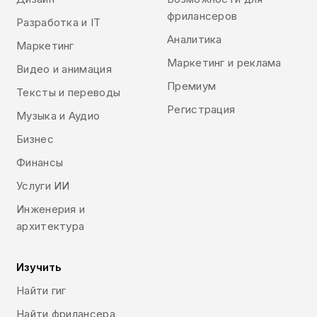
фрилансеров
Разработка и IT
Аналитика
Маркетинг
Маркетинг и реклама
Видео и анимация
Премиум
Тексты и переводы
Регистрация
Музыка и Аудио
Бизнес
Финансы
Услуги ИИ
Инженерия и
архитектура
Изучить
Найти гиг
Найти фрилансера