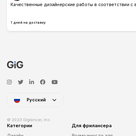
Качественные дизайнерские работы в соответствии с
1 дней на доставку
Русский
© 2023 Giglancer, Inc.
Категории
Для фрилансера
Дизайн
Возможности для