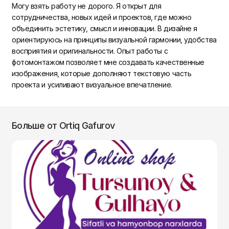
Могу взять работу не дорого. Я открыт для
сотрудничества, новых идей и проектов, где можно
объединить эстетику, смысл и инновации. В дизайне я
ориентируюсь на принципы визуальной гармонии, удобства
восприятия и оригинальности. Опыт работы с
фотомонтажом позволяет мне создавать качественные
изображения, которые дополняют текстовую часть
проекта и усиливают визуальное впечатление.
Больше от Ortiq Gafurov