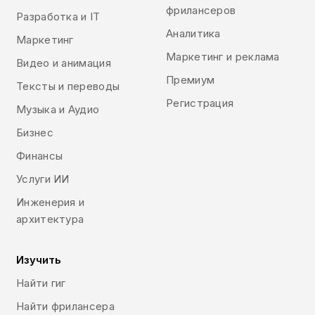
фрилансеров
Разработка и IT
Аналитика
Маркетинг
Маркетинг и реклама
Видео и анимация
Премиум
Тексты и переводы
Регистрация
Музыка и Аудио
Бизнес
Финансы
Услуги ИИ
Инженерия и
архитектура
Изучить
Найти гиг
Найти фрилансера