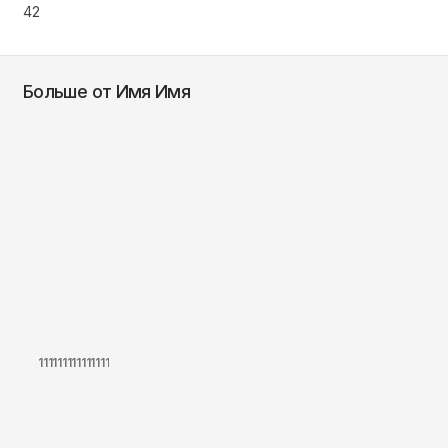
42
Больше от Имя Имя
111111111111111