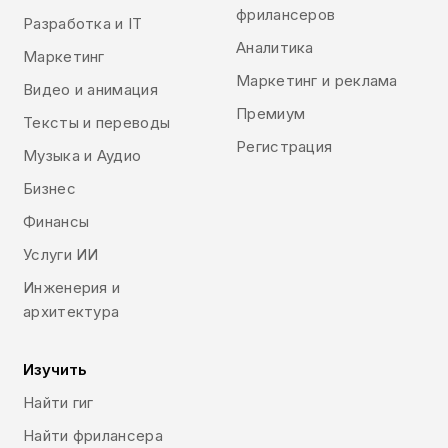
фрилансеров
Разработка и IT
Аналитика
Маркетинг
Маркетинг и реклама
Видео и анимация
Премиум
Тексты и переводы
Регистрация
Музыка и Аудио
Бизнес
Финансы
Услуги ИИ
Инженерия и
архитектура
Изучить
Найти гиг
Найти фрилансера