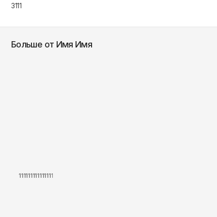
3111
Больше от Имя Имя
111111111111111