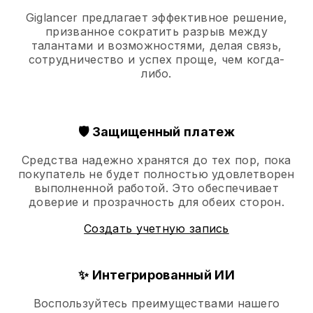
Giglancer предлагает эффективное решение,
призванное сократить разрыв между
талантами и возможностями, делая связь,
сотрудничество и успех проще, чем когда-
либо.
🛡️ Защищенный платеж
Средства надежно хранятся до тех пор, пока
покупатель не будет полностью удовлетворен
выполненной работой. Это обеспечивает
доверие и прозрачность для обеих сторон.
Создать учетную запись
✨ Интегрированный ИИ
Воспользуйтесь преимуществами нашего