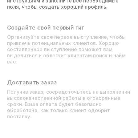
инструкциям и заполните все необходимые
поля, чтобы создать хороший профиль.
Создайте свой первый гиг
Организуйте свое первое выступление, чтобы
привлечь потенциальных клиентов. Хорошо
составленное выступление поможет вам
выделиться и облегчит клиентам поиск и найм
вас.
Доставить заказ
Получив заказ, сосредоточьтесь на выполнении
высококачественной работы в оговоренные
сроки. Ваша оплата будет безопасно
обработана, как только клиент одобрит
поставку.