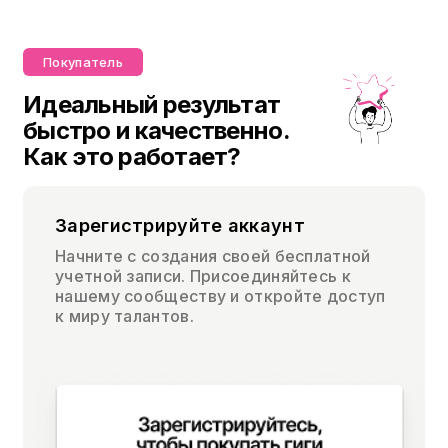
Покупатель
Идеальный результат
быстро и качественно.
Как это работает?
Зарегистрируйте аккаунт
Начните с создания своей бесплатной
учетной записи. Присоединяйтесь к
нашему сообществу и откройте доступ
к миру талантов.