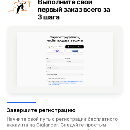
Выполните свой
первый заказ всего за
3 шага
Завершите регистрацию
Начните свой путь с регистрации
бесплатного
аккаунта на Giglancer
. Следуйте простым