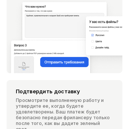
Подтвердить доставку
Просмотрите выполненную работу и
утвердите ее, когда будете
удовлетворены. Ваш платеж будет
безопасно передан фрилансеру только
после того, как вы дадите зеленый