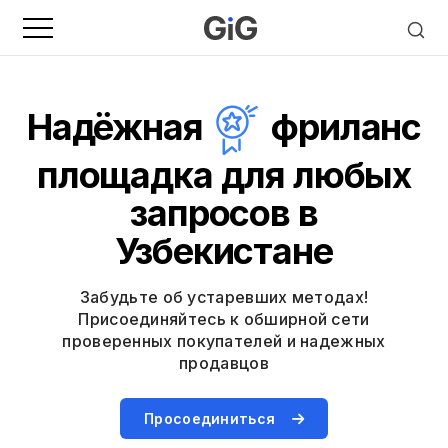
Надёжная
фриланс
площадка для любых
запросов в
Узбекистане
Забудьте об устаревших методах!
Присоединяйтесь к обширной сети
проверенных покупателей и надежных
продавцов
Просоединиться