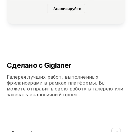
Анализируйте
Сделано с Giglaner
Галерея лучших работ, выполненных
фрилансерами в рамках платформы. Вы
можете отправить свою работу в галерею или
заказать аналогичный проект