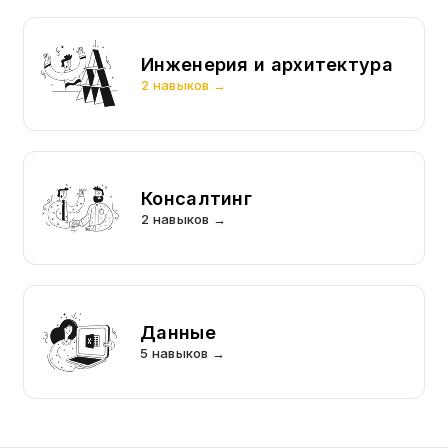
Инженерия и архитектура
2 навыков →
Консалтинг
2 навыков →
Данные
5 навыков →