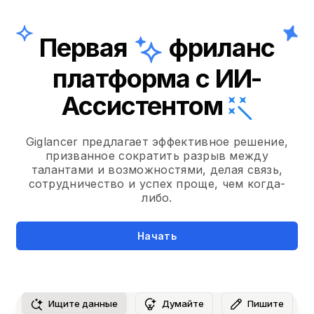
Первая
фриланс
платформа с ИИ-
Ассистентом
Giglancer предлагает эффективное решение,
призванное сократить разрыв между
талантами и возможностями, делая связь,
сотрудничество и успех проще, чем когда-
либо.
Начать
Ищите данные
Думайте
Пишите