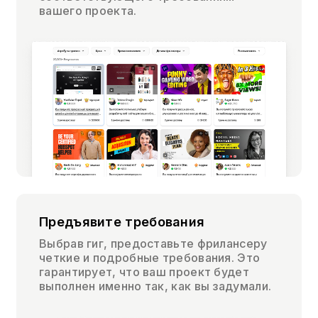
вашего проекта.
Предъявите требования
Выбрав гиг, предоставьте фрилансеру
четкие и подробные требования. Это
гарантирует, что ваш проект будет
выполнен именно так, как вы задумали.