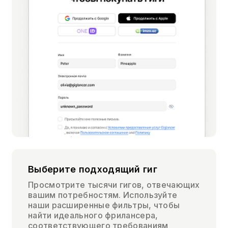
Выберите подходящий гиг
Просмотрите тысячи гигов, отвечающих
вашим потребностям. Используйте
наши расширенные фильтры, чтобы
найти идеального фрилансера,
соответствующего требованиям