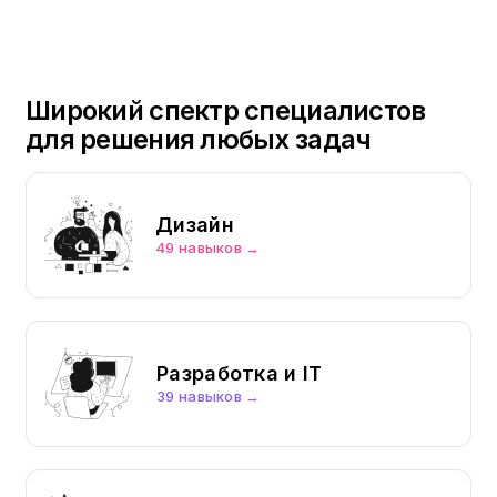
Широкий спектр специалистов
для решения любых задач
Дизайн
49 навыков →
Разработка и IT
39 навыков →