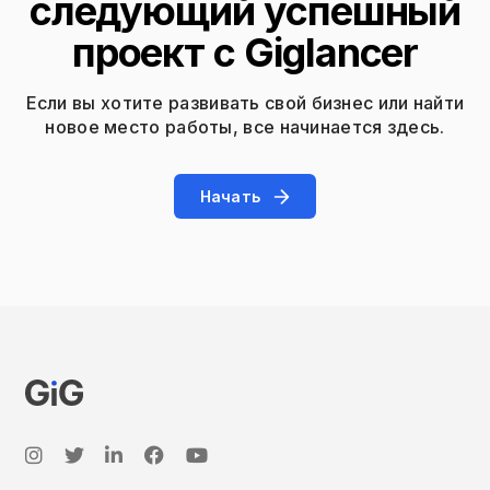
следующий успешный
проект с Giglancer
Если вы хотите развивать свой бизнес или найти
новое место работы, все начинается здесь.
Начать