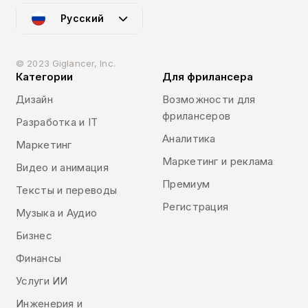
Русский
© 2023 Giglancer, Inc.
Категории
Для фрилансера
Дизайн
Возможности для
фрилансеров
Разработка и IT
Аналитика
Маркетинг
Маркетинг и реклама
Видео и анимация
Премиум
Тексты и переводы
Регистрация
Музыка и Аудио
Бизнес
Финансы
Услуги ИИ
Инженерия и