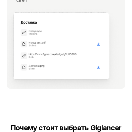
свет.
Почему стоит выбрать Giglancer