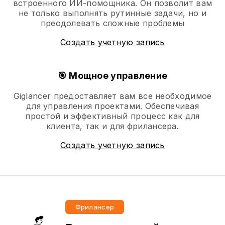
встроенного ИИ-помощника. Он позволит вам
не только выполнять рутинные задачи, но и
преодолевать сложные проблемы
Создать учетную запись
🎯 Мощное управление
Giglancer предоставляет вам все необходимое
для управления проектами. Обеспечивая
простой и эффективный процесс как для
клиента, так и для фрилансера.
Создать учетную запись
Фрилансер