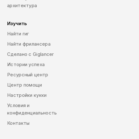
архитектура
Изучить
Найти гиг
Найти фрилансера
Сделано с Giglancer
Истории успеха
Ресурсный центр
Центр помощи
Настройки кукки
Условия и
конфиденциальность
Контакты